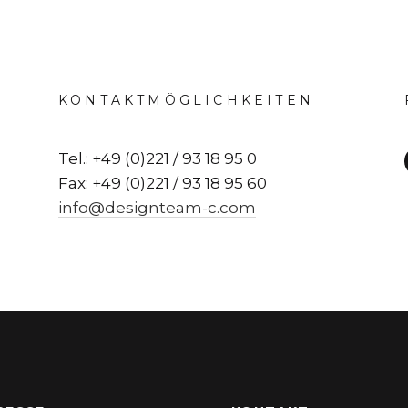
KONTAKTMÖGLICHKEITEN
Tel.: +49 (0)221 / 93 18 95 0
Fax: +49 (0)221 / 93 18 95 60
info@designteam-c.com