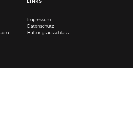
LINKS
Impressum
0
Datenschutz
.com
Haftungsausschluss