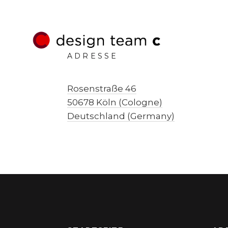
ADRESSE
Rosenstraße 46
50678 Köln (Cologne)
Deutschland (Germany)