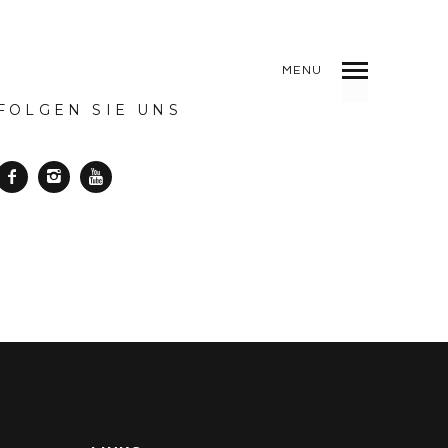
MENU
FOLGEN SIE UNS