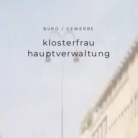
BÜRO / GEWERBE
klosterfrau
hauptverwaltung