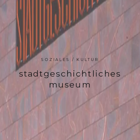
SOZIALES / KULTUR
stadtgeschichtliches
museum